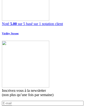
Noté
5.00
sur 5 basé sur
1
notation client
Virility Strong
Inscrivez-vous à la newsletter
(non plus qu’une fois par semaine)