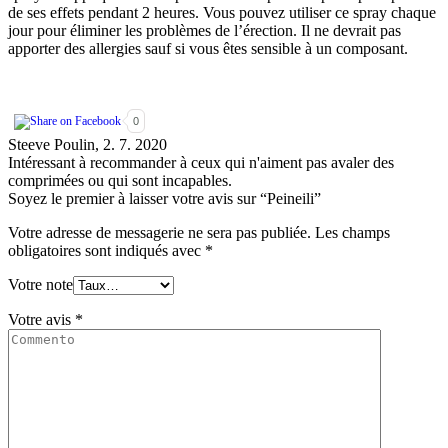
de ses effets pendant 2 heures. Vous pouvez utiliser ce spray chaque
jour pour éliminer les problèmes de l’érection. Il ne devrait pas
apporter des allergies sauf si vous êtes sensible à un composant.
0
Steeve Poulin,
2. 7. 2020
Intéressant à recommander à ceux qui n'aiment pas avaler des
comprimées ou qui sont incapables.
Soyez le premier à laisser votre avis sur “Peineili”
Votre adresse de messagerie ne sera pas publiée.
Les champs
obligatoires sont indiqués avec
*
Votre note
Votre avis
*