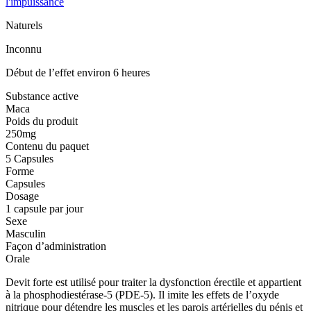
Naturels
Inconnu
Début de l’effet environ 6 heures
Substance active
Maca
Poids du produit
250mg
Contenu du paquet
5 Capsules
Forme
Capsules
Dosage
1 capsule par jour
Sexe
Masculin
Façon d’administration
Orale
Devit forte est utilisé pour traiter la dysfonction érectile et appartient
à la phosphodiestérase-5 (PDE-5). Il imite les effets de l’oxyde
nitrique pour détendre les muscles et les parois artérielles du pénis et