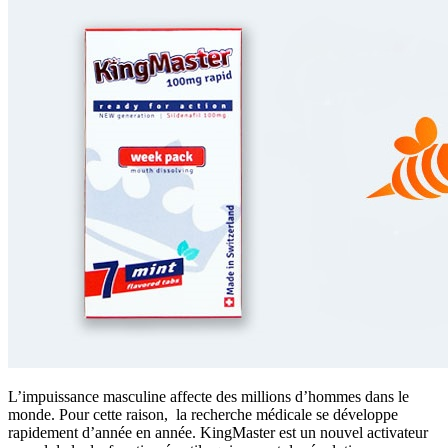
L’impuissance masculine affecte des millions d’hommes dans le
monde. Pour cette raison, la recherche médicale se développe
rapidement d’année en année. KingMaster est un nouvel activateur